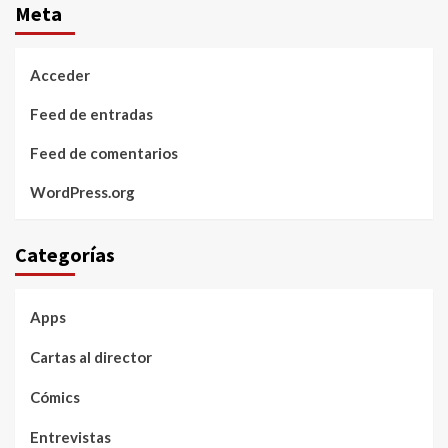
Meta
Acceder
Feed de entradas
Feed de comentarios
WordPress.org
Categorías
Apps
Cartas al director
Cómics
Entrevistas