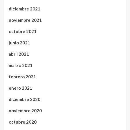
diciembre 2021
noviembre 2021
octubre 2021
junio 2021
abril 2021
marzo 2021
febrero 2021
enero 2021
diciembre 2020
noviembre 2020
octubre 2020