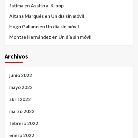
fatima
en
Asalto al K-pop
Aitana Marqués
en
Un día sin móvil
Hugo Galiano
en
Un día sin móvil
Montse Hernández
en
Un día sin móvil
Archivos
junio 2022
mayo 2022
abril 2022
marzo 2022
febrero 2022
enero 2022