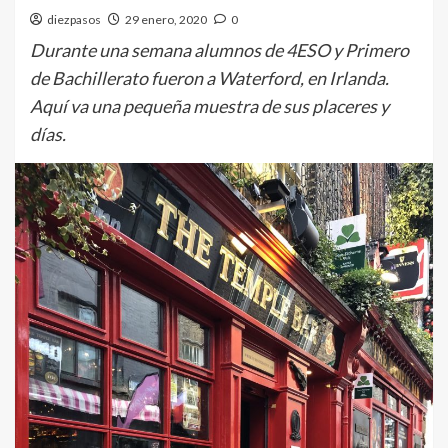
diezpasos
29 enero, 2020
0
Durante una semana alumnos de 4ESO y Primero
de Bachillerato fueron a Waterford, en Irlanda.
Aquí va una pequeña muestra de sus placeres y
días.