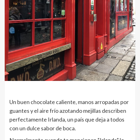
Un buen chocolate caliente, manos arropadas por
guantes y el aire frío azotando mejillas describen
perfectamente Irlanda, un país que deja a todos
con un dulce sabor de boca.