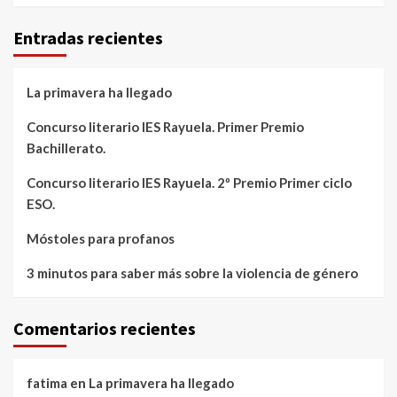
Entradas recientes
La primavera ha llegado
Concurso literario IES Rayuela. Primer Premio
Bachillerato.
Concurso literario IES Rayuela. 2º Premio Primer ciclo
ESO.
Móstoles para profanos
3 minutos para saber más sobre la violencia de género
Comentarios recientes
fatima
en
La primavera ha llegado