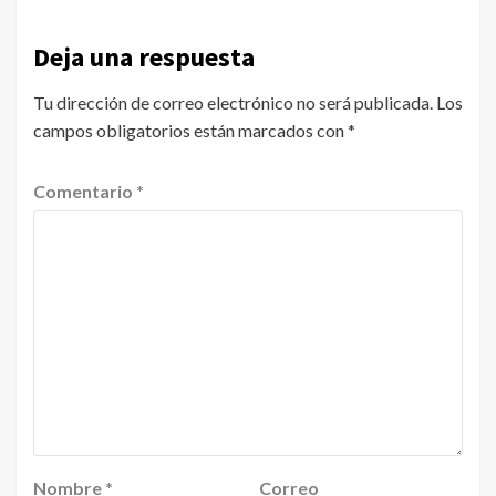
Deja una respuesta
Tu dirección de correo electrónico no será publicada.
Los
campos obligatorios están marcados con
*
Comentario
*
Nombre
*
Correo