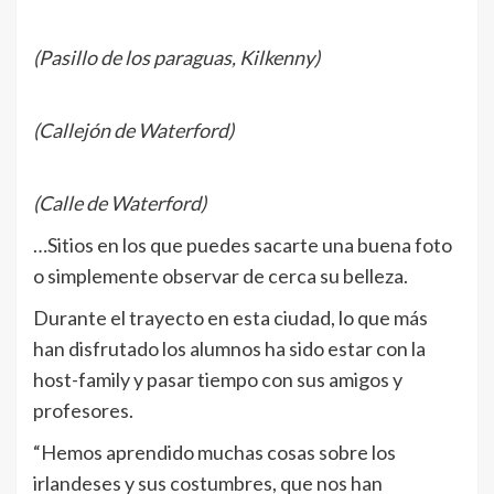
(Pasillo de los paraguas, Kilkenny)
(Callejón de Waterford)
(Calle de Waterford)
…Sitios en los que puedes sacarte una buena foto
o simplemente observar de cerca su belleza.
Durante el trayecto en esta ciudad, lo que más
han disfrutado los alumnos ha sido estar con la
host-family y pasar tiempo con sus amigos y
profesores.
“Hemos aprendido muchas cosas sobre los
irlandeses y sus costumbres, que nos han