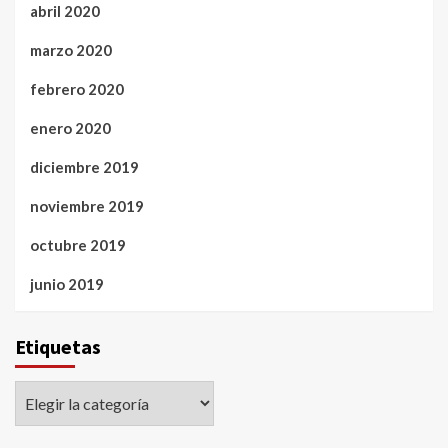
abril 2020
marzo 2020
febrero 2020
enero 2020
diciembre 2019
noviembre 2019
octubre 2019
junio 2019
Etiquetas
Etiquetas