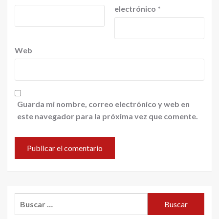
electrónico
*
Web
Guarda mi nombre, correo electrónico y web en
este navegador para la próxima vez que comente.
Buscar: