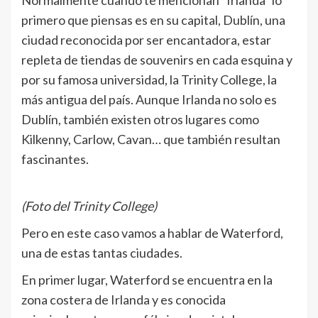
Normalmente cuando te mencionan “Irlanda” lo
primero que piensas es en su capital, Dublín, una
ciudad reconocida por ser encantadora, estar
repleta de tiendas de souvenirs en cada esquina y
por su famosa universidad, la Trinity College, la
más antigua del país. Aunque Irlanda no solo es
Dublín, también existen otros lugares como
Kilkenny, Carlow, Cavan… que también resultan
fascinantes.
(Foto del Trinity College)
Pero en este caso vamos a hablar de Waterford,
una de estas tantas ciudades.
En primer lugar, Waterford se encuentra en la
zona costera de Irlanda y es conocida