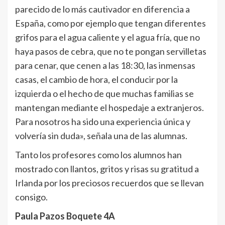
parecido de lo más cautivador en diferencia a
España, como por ejemplo que tengan diferentes
grifos para el agua caliente y el agua fría, que no
haya pasos de cebra, que no te pongan servilletas
para cenar, que cenen a las 18:30, las inmensas
casas, el cambio de hora, el conducir por la
izquierda o el hecho de que muchas familias se
mantengan mediante el hospedaje a extranjeros.
Para nosotros ha sido una experiencia única y
volvería sin duda», señala una de las alumnas.
Tanto los profesores como los alumnos han
mostrado con llantos, gritos y risas su gratitud a
Irlanda por los preciosos recuerdos que se llevan
consigo.
Paula Pazos Boquete 4A