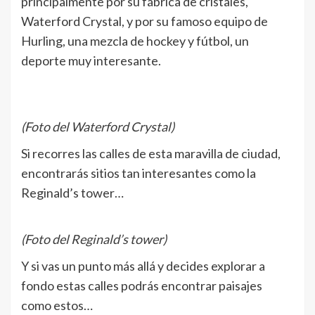
principalmente por su fábrica de cristales,
Waterford Crystal, y por su famoso equipo de
Hurling, una mezcla de hockey y fútbol, un
deporte muy interesante.
(Foto del Waterford Crystal)
Si recorres las calles de esta maravilla de ciudad,
encontrarás sitios tan interesantes como la
Reginald’s tower…
(Foto del Reginald’s tower)
Y si vas un punto más allá y decides explorar a
fondo estas calles podrás encontrar paisajes
como estos…