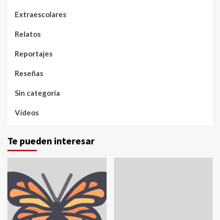
Extraescolares
Relatos
Reportajes
Reseñas
Sin categoría
Vídeos
Te pueden interesar