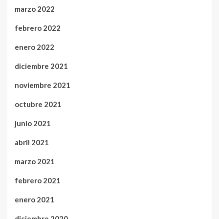
marzo 2022
febrero 2022
enero 2022
diciembre 2021
noviembre 2021
octubre 2021
junio 2021
abril 2021
marzo 2021
febrero 2021
enero 2021
diciembre 2020