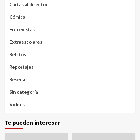
Cartas al director
Cómics
Entrevistas
Extraescolares
Relatos
Reportajes
Reseñas
Sin categoría
Vídeos
Te pueden interesar