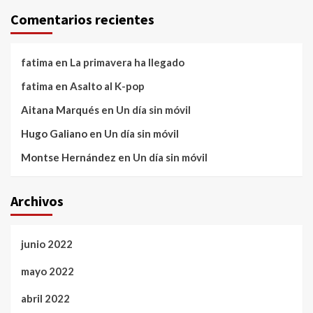
Comentarios recientes
fatima
en
La primavera ha llegado
fatima
en
Asalto al K-pop
Aitana Marqués
en
Un día sin móvil
Hugo Galiano
en
Un día sin móvil
Montse Hernández
en
Un día sin móvil
Archivos
junio 2022
mayo 2022
abril 2022