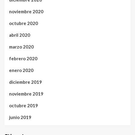
noviembre 2020
octubre 2020
abril 2020
marzo 2020
febrero 2020
enero 2020
diciembre 2019
noviembre 2019
octubre 2019
junio 2019