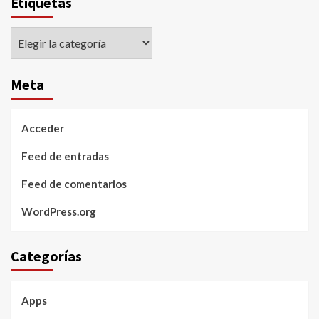
Etiquetas
Etiquetas
Meta
Acceder
Feed de entradas
Feed de comentarios
WordPress.org
Categorías
Apps