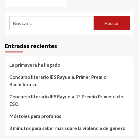
Buscar:
Entradas recientes
La primavera ha llegado
Concurso literario IES Rayuela. Primer Premio
Bachillerato.
Concurso literario IES Rayuela. 2º Premio Primer ciclo
ESO.
Móstoles para profanos
3 minutos para saber más sobre la violencia de género